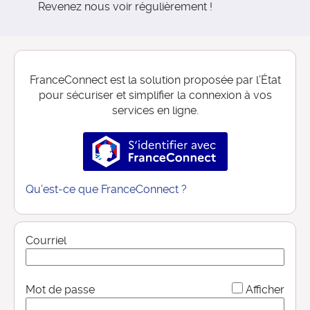
Revenez nous voir régulièrement !
FranceConnect est la solution proposée par l’État
pour sécuriser et simplifier la connexion à vos
services en ligne.
S’identifier avec FranceConnec
Qu’est-ce que FranceConnect ?
Courriel
*
Mot de passe
Afficher