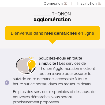
*
Connexion
Inscription
Bienvenue dans
mes démarches
en ligne
Sollicitez-nous en toute
simplicité !
Les services de
Thonon Agglomération mettront
tout en œuvre pour assurer le
suivi de votre demande, accessible à toute
heure sur ce portail, dans les meilleurs délais.
En plus des services disponibles ci-dessous, de
nouvelles démarches vous seront
prochainement proposées.