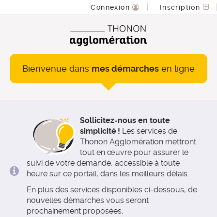
*
Connexion
Inscription
Bienvenue dans
mes démarches
en ligne
Sollicitez-nous en toute
simplicité !
Les services de
Thonon Agglomération mettront
tout en œuvre pour assurer le
suivi de votre demande, accessible à toute
heure sur ce portail, dans les meilleurs délais.
En plus des services disponibles ci-dessous, de
nouvelles démarches vous seront
prochainement proposées.