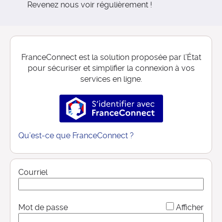
Revenez nous voir régulièrement !
FranceConnect est la solution proposée par l’État
pour sécuriser et simplifier la connexion à vos
services en ligne.
S’identifier avec FranceConnec
Qu’est-ce que FranceConnect ?
Courriel
*
Mot de passe
Afficher