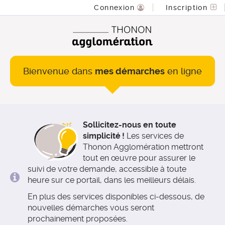
*
Connexion
Inscription
Bienvenue dans
mes démarches
en ligne
Sollicitez-nous en toute
simplicité !
Les services de
Thonon Agglomération mettront
tout en œuvre pour assurer le
suivi de votre demande, accessible à toute
heure sur ce portail, dans les meilleurs délais.
En plus des services disponibles ci-dessous, de
nouvelles démarches vous seront
prochainement proposées.