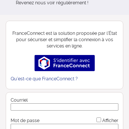
Revenez nous voir régulièrement !
FranceConnect est la solution proposée par l’État
pour sécuriser et simplifier la connexion à vos
services en ligne.
S’identifier avec FranceConnec
Qu’est-ce que FranceConnect ?
Courriel
*
Mot de passe
Afficher