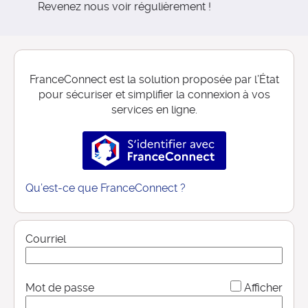
Revenez nous voir régulièrement !
FranceConnect est la solution proposée par l’État
pour sécuriser et simplifier la connexion à vos
services en ligne.
S’identifier avec FranceConnec
Qu’est-ce que FranceConnect ?
Courriel
*
Mot de passe
Afficher