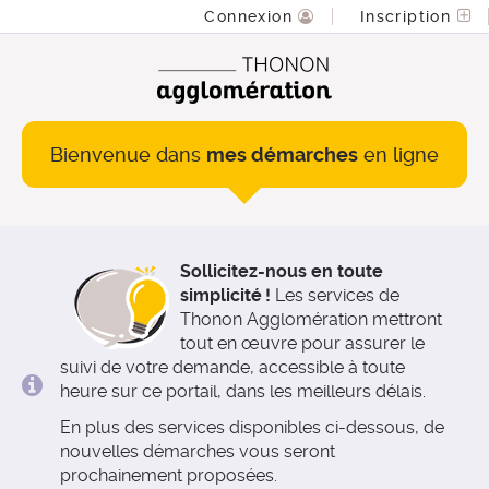
*
Connexion
Inscription
Bienvenue dans
mes démarches
en ligne
Sollicitez-nous en toute
simplicité !
Les services de
Thonon Agglomération mettront
tout en œuvre pour assurer le
suivi de votre demande, accessible à toute
heure sur ce portail, dans les meilleurs délais.
En plus des services disponibles ci-dessous, de
nouvelles démarches vous seront
prochainement proposées.