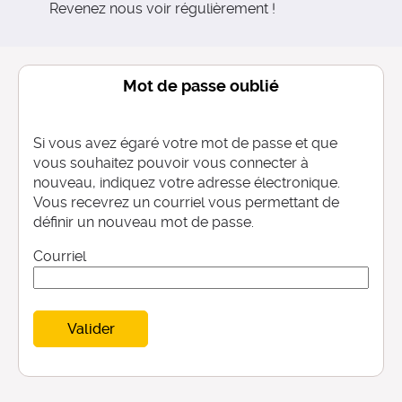
Revenez nous voir régulièrement !
Mot de passe oublié
Si vous avez égaré votre mot de passe et que
vous souhaitez pouvoir vous connecter à
nouveau, indiquez votre adresse électronique.
Vous recevrez un courriel vous permettant de
définir un nouveau mot de passe.
Courriel
Valider