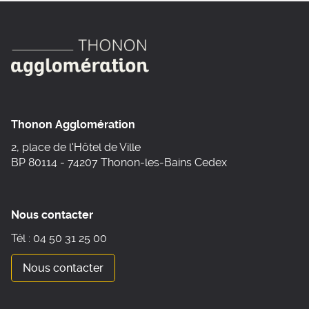
Thonon Agglomération
2, place de l'Hôtel de Ville
BP 80114 - 74207 Thonon-les-Bains Cedex
Nous contacter
Tél : 04 50 31 25 00
Nous contacter