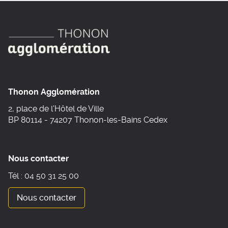
Thonon Agglomération
2, place de l'Hôtel de Ville
BP 80114 - 74207 Thonon-les-Bains Cedex
Nous contacter
Tél : 04 50 31 25 00
Nous contacter