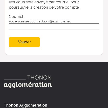
lien vous sera envoyé par courriel pour
poursuivre la création de votre compte.
Courriel
Votre adresse courriel (nom@example.net)
Valider
Thonon Agglomération