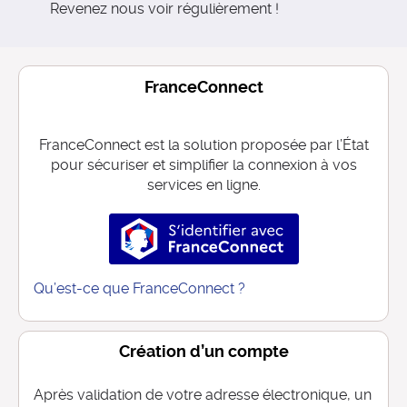
Revenez nous voir régulièrement !
FranceConnect
FranceConnect est la solution proposée par l’État
pour sécuriser et simplifier la connexion à vos
services en ligne.
S’identifier avec FranceConnec
Qu’est-ce que FranceConnect ?
Création d’un compte
Après validation de votre adresse électronique, un