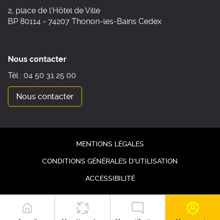
2, place de l'Hôtel de Ville
BP 80114 - 74207 Thonon-les-Bains Cedex
Nous contacter
Tél : 04 50 31 25 00
Nous contacter
MENTIONS LÉGALES
CONDITIONS GÉNÉRALES D'UTILISATION
ACCESSIBILITÉ