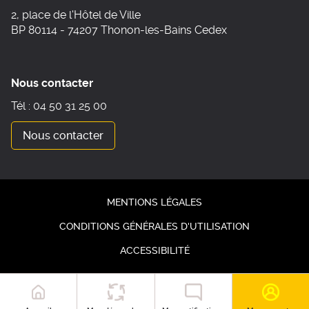
2, place de l'Hôtel de Ville
BP 80114 - 74207 Thonon-les-Bains Cedex
Nous contacter
Tél : 04 50 31 25 00
Nous contacter
MENTIONS LÉGALES
CONDITIONS GÉNÉRALES D'UTILISATION
ACCESSIBILITÉ