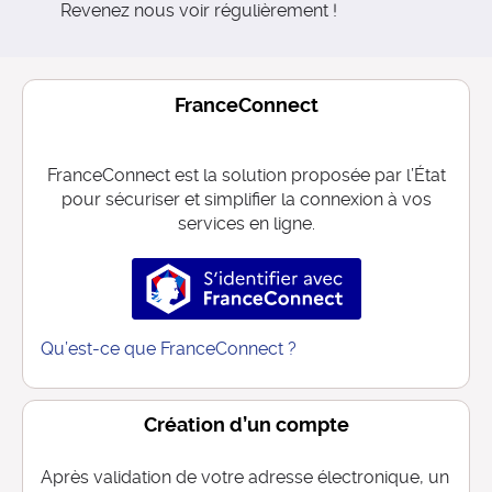
Revenez nous voir régulièrement !
FranceConnect
FranceConnect est la solution proposée par l’État
pour sécuriser et simplifier la connexion à vos
services en ligne.
S’identifier avec FranceConnec
Qu’est-ce que FranceConnect ?
Création d’un compte
Après validation de votre adresse électronique, un