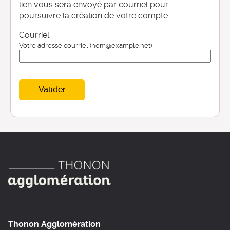
lien vous sera envoyé par courriel pour
poursuivre la création de votre compte.
Courriel
Votre adresse courriel (nom@example.net)
Valider
Thonon Agglomération