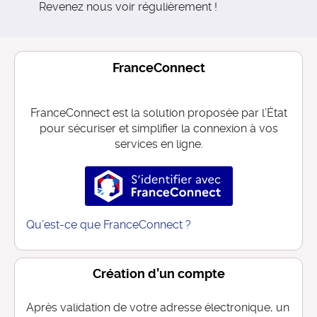
Revenez nous voir régulièrement !
FranceConnect
FranceConnect est la solution proposée par l’État
pour sécuriser et simplifier la connexion à vos
services en ligne.
S’identifier avec FranceConnec
Qu’est-ce que FranceConnect ?
Création d’un compte
Après validation de votre adresse électronique, un