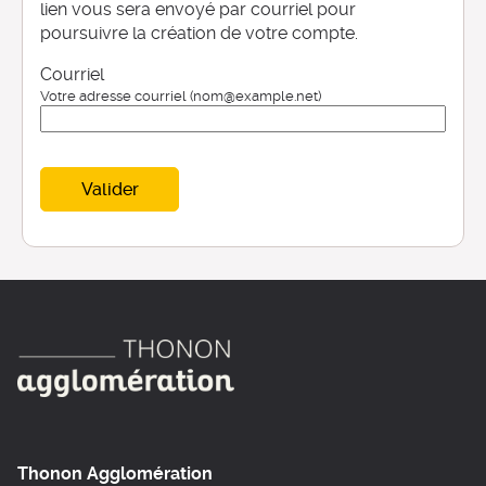
lien vous sera envoyé par courriel pour
poursuivre la création de votre compte.
Courriel
Votre adresse courriel (nom@example.net)
Valider
Thonon Agglomération