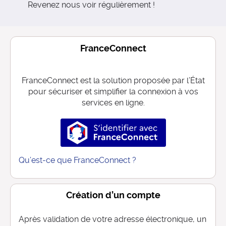
Revenez nous voir régulièrement !
FranceConnect
FranceConnect est la solution proposée par l’État
pour sécuriser et simplifier la connexion à vos
services en ligne.
S’identifier avec FranceConnec
Qu’est-ce que FranceConnect ?
Création d’un compte
Après validation de votre adresse électronique, un