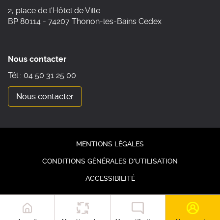
2, place de l'Hôtel de Ville
BP 80114 - 74207 Thonon-les-Bains Cedex
Nous contacter
Tél : 04 50 31 25 00
Nous contacter
MENTIONS LÉGALES
CONDITIONS GÉNÉRALES D'UTILISATION
ACCESSIBILITÉ