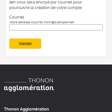
lien vous sera envoyé par courriel pour
poursuivre la création de votre compte.
Courriel
Votre adresse courriel (nom@example.net)
Valider
Thonon Agglomération